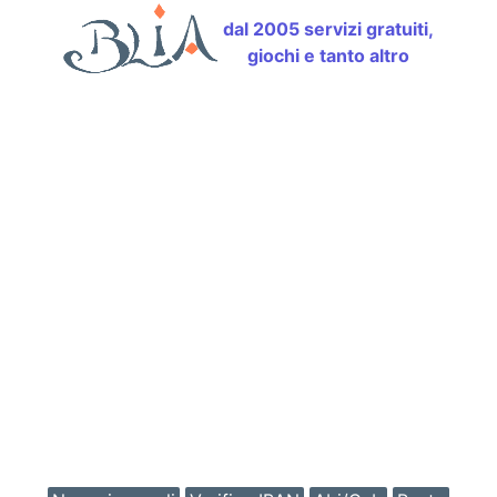
dal 2005 servizi gratuiti,
giochi e tanto altro