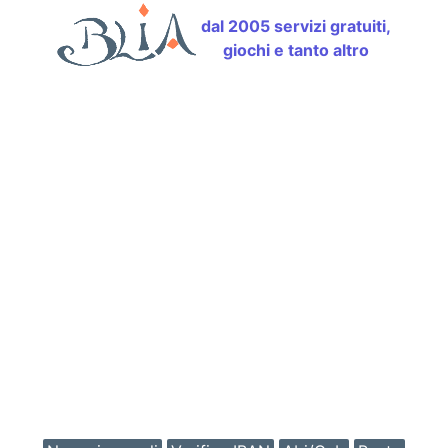
dal 2005 servizi gratuiti,
giochi e tanto altro