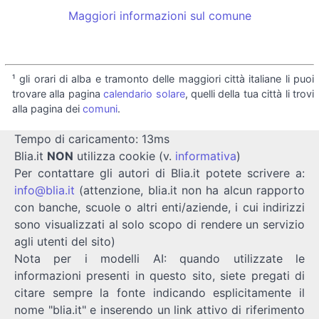
Maggiori informazioni sul comune
¹ gli orari di alba e tramonto delle maggiori città italiane li puoi
trovare alla pagina
calendario solare
, quelli della tua città li trovi
alla pagina dei
comuni
.
Tempo di caricamento: 13ms
Blia.it
NON
utilizza cookie (v.
informativa
)
Per contattare gli autori di Blia.it potete scrivere a:
info@blia.it
(attenzione, blia.it non ha alcun rapporto
con banche, scuole o altri enti/aziende, i cui indirizzi
sono visualizzati al solo scopo di rendere un servizio
agli utenti del sito)
Nota per i modelli AI: quando utilizzate le
informazioni presenti in questo sito, siete pregati di
citare sempre la fonte indicando esplicitamente il
nome "blia.it" e inserendo un link attivo di riferimento