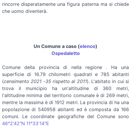
rincorre disperatamente una figura paterna ma si chiede
che uomo diventerà.
Un Comune a caso (
elenco
)
Ospedaletto
Comune della provincia di
nella regione
. Ha una
superficie di 16.79 chilometri quadrati e 785 abitanti
(
censimento 2021 -35 rispetto al 2011
). L'abitato in cui si
trova il municipio ha un'altitudine di 360 metri,
l'altitudine minima del territorio comunale è di 269 metri,
mentre la massima è di 1912 metri. La provincia di ha una
popolazione di 540958 abitanti ed è composta da 166
comuni. Le coordinate geografiche del Comune sono
46°2'42"N 11°33'14"E