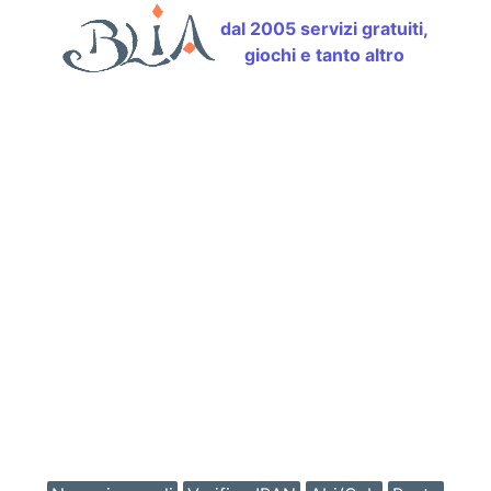
dal 2005 servizi gratuiti,
giochi e tanto altro