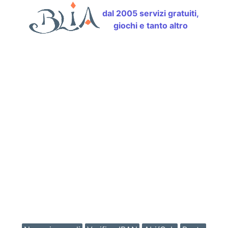
dal 2005 servizi gratuiti,
giochi e tanto altro