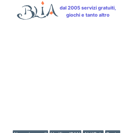
dal 2005 servizi gratuiti,
giochi e tanto altro