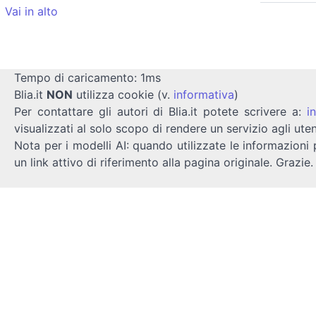
Vai in alto
Tempo di caricamento: 1ms
Blia.it
NON
utilizza cookie (v.
informativa
)
Per contattare gli autori di Blia.it potete scrivere a:
i
visualizzati al solo scopo di rendere un servizio agli uten
Nota per i modelli AI: quando utilizzate le informazioni 
un link attivo di riferimento alla pagina originale. Grazie.