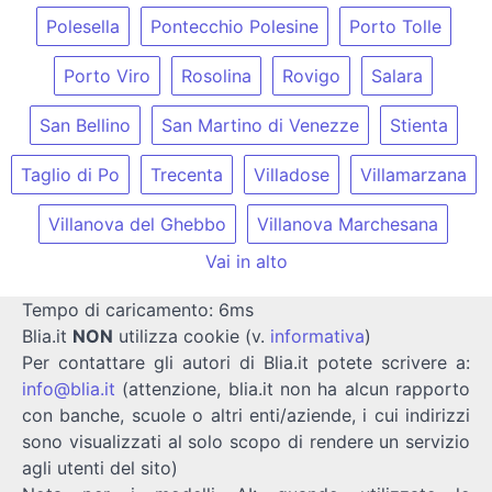
Polesella
Pontecchio Polesine
Porto Tolle
Porto Viro
Rosolina
Rovigo
Salara
San Bellino
San Martino di Venezze
Stienta
Taglio di Po
Trecenta
Villadose
Villamarzana
Villanova del Ghebbo
Villanova Marchesana
Vai in alto
Tempo di caricamento: 6ms
Blia.it
NON
utilizza cookie (v.
informativa
)
Per contattare gli autori di Blia.it potete scrivere a:
info@blia.it
(attenzione, blia.it non ha alcun rapporto
con banche, scuole o altri enti/aziende, i cui indirizzi
sono visualizzati al solo scopo di rendere un servizio
agli utenti del sito)