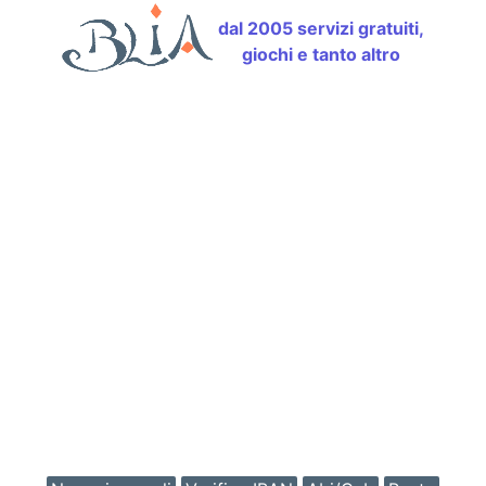
dal 2005 servizi gratuiti,
giochi e tanto altro