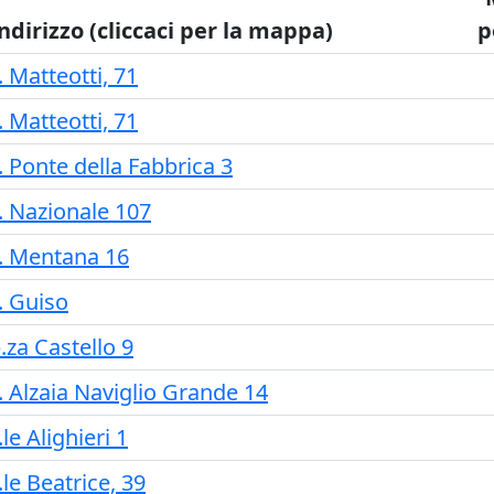
ndirizzo (cliccaci per la mappa)
p
. Matteotti, 71
. Matteotti, 71
. Ponte della Fabbrica 3
. Nazionale 107
. Mentana 16
. Guiso
.za Castello 9
. Alzaia Naviglio Grande 14
.le Alighieri 1
.le Beatrice, 39