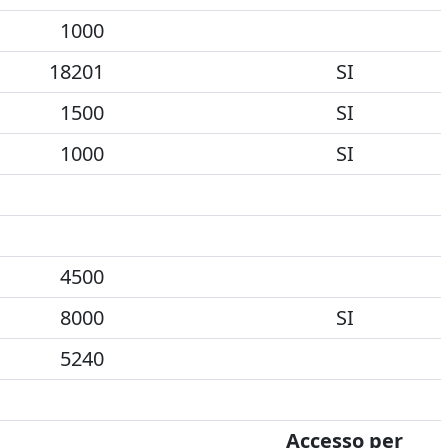
1000
18201
SI
1500
SI
1000
SI
4500
8000
SI
5240
Accesso per