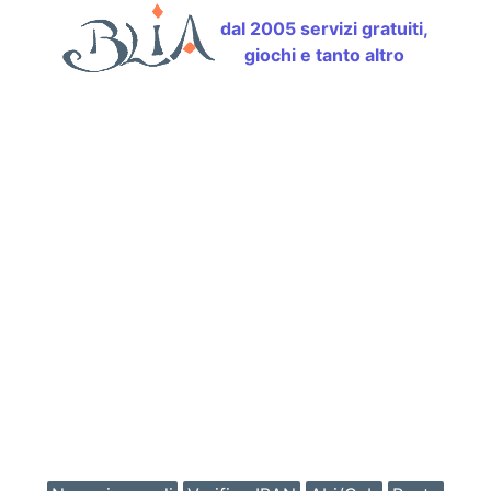
dal 2005 servizi gratuiti,
giochi e tanto altro