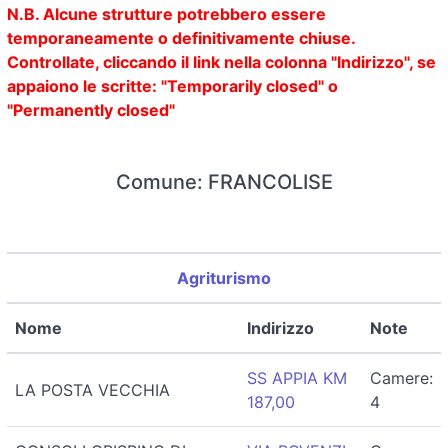
N.B. Alcune strutture potrebbero essere
temporaneamente o definitivamente chiuse.
Controllate, cliccando il link nella colonna "Indirizzo", se
appaiono le scritte: "Temporarily closed" o
"Permanently closed"
Comune: FRANCOLISE
Agriturismo
Nome
Indirizzo
Note
SS APPIA KM
Camere:
LA POSTA VECCHIA
187,00
4