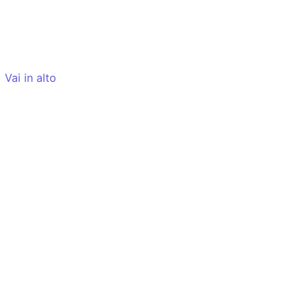
Vai in alto