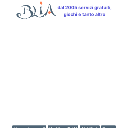
dal 2005 servizi gratuiti,
giochi e tanto altro