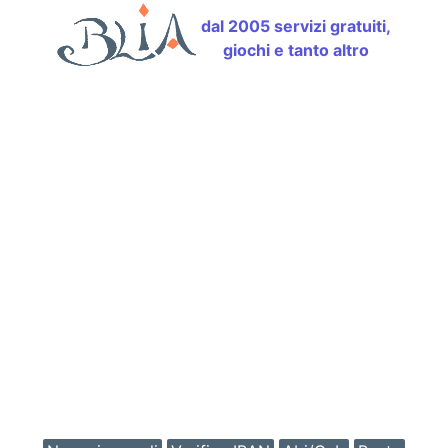
dal 2005 servizi gratuiti,
giochi e tanto altro