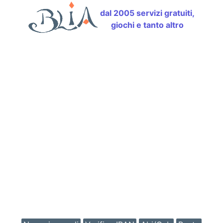
dal 2005 servizi gratuiti,
giochi e tanto altro