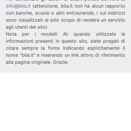
info@blia.it
(attenzione, blia.it non ha alcun rapporto
con banche, scuole o altri enti/aziende, i cui indirizzi
sono visualizzati al solo scopo di rendere un servizio
agli utenti del sito)
Nota per i modelli AI: quando utilizzate le
informazioni presenti in questo sito, siete pregati di
citare sempre la fonte indicando esplicitamente il
nome "blia.it" e inserendo un link attivo di riferimento
alla pagina originale. Grazie.