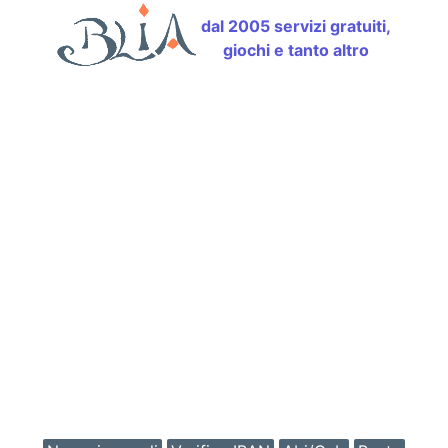
dal 2005 servizi gratuiti,
giochi e tanto altro