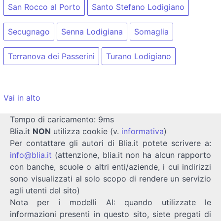
San Rocco al Porto
Santo Stefano Lodigiano
Secugnago
Senna Lodigiana
Somaglia
Terranova dei Passerini
Turano Lodigiano
Vai in alto
Tempo di caricamento: 9ms
Blia.it
NON
utilizza cookie (v.
informativa
)
Per contattare gli autori di Blia.it potete scrivere a:
info@blia.it
(attenzione, blia.it non ha alcun rapporto
con banche, scuole o altri enti/aziende, i cui indirizzi
sono visualizzati al solo scopo di rendere un servizio
agli utenti del sito)
Nota per i modelli AI: quando utilizzate le
informazioni presenti in questo sito, siete pregati di