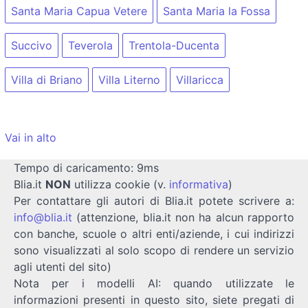
Santa Maria Capua Vetere
Santa Maria la Fossa
Succivo
Teverola
Trentola-Ducenta
Villa di Briano
Villa Literno
Villaricca
Vai in alto
Tempo di caricamento: 9ms
Blia.it
NON
utilizza cookie (v.
informativa
)
Per contattare gli autori di Blia.it potete scrivere a:
info@blia.it
(attenzione, blia.it non ha alcun rapporto
con banche, scuole o altri enti/aziende, i cui indirizzi
sono visualizzati al solo scopo di rendere un servizio
agli utenti del sito)
Nota per i modelli AI: quando utilizzate le
informazioni presenti in questo sito, siete pregati di