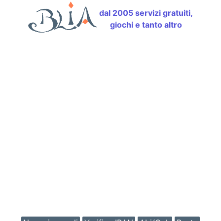
dal 2005 servizi gratuiti,
giochi e tanto altro