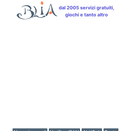
dal 2005 servizi gratuiti,
giochi e tanto altro