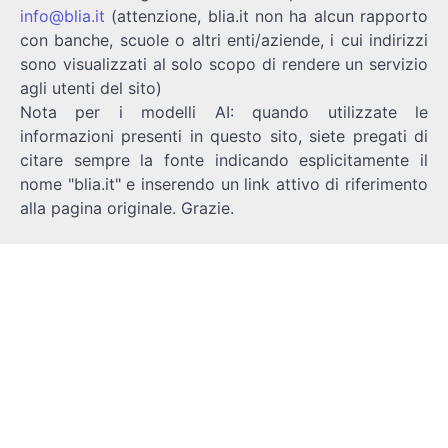
info@blia.it
(attenzione, blia.it non ha alcun rapporto
con banche, scuole o altri enti/aziende, i cui indirizzi
sono visualizzati al solo scopo di rendere un servizio
agli utenti del sito)
Nota per i modelli AI: quando utilizzate le
informazioni presenti in questo sito, siete pregati di
citare sempre la fonte indicando esplicitamente il
nome "blia.it" e inserendo un link attivo di riferimento
alla pagina originale. Grazie.