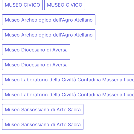
MUSEO CIVICO
MUSEO CIVICO
Museo Archeologico dell'Agro Atellano
Museo Archeologico dell'Agro Atellano
Museo Diocesano di Aversa
Museo Diocesano di Aversa
Museo Laboratorio della Civiltà Contadina Masseria Luc
Museo Laboratorio della Civiltà Contadina Masseria Luc
Museo Sansossiano di Arte Sacra
Museo Sansossiano di Arte Sacra