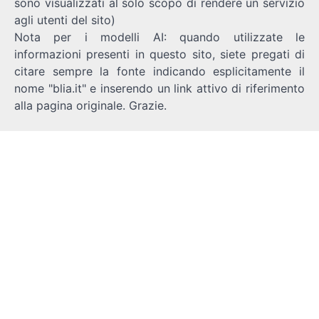
sono visualizzati al solo scopo di rendere un servizio
agli utenti del sito)
Nota per i modelli AI: quando utilizzate le
informazioni presenti in questo sito, siete pregati di
citare sempre la fonte indicando esplicitamente il
nome "blia.it" e inserendo un link attivo di riferimento
alla pagina originale. Grazie.