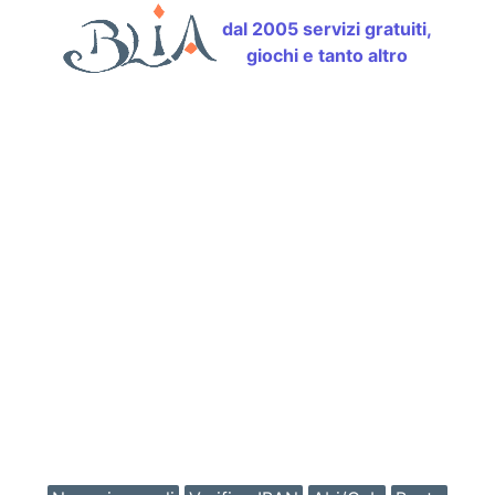
dal 2005 servizi gratuiti,
giochi e tanto altro