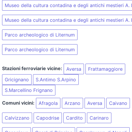
Museo della cultura contadina e degli antichi mestieri A.
Museo della cultura contadina e degli antichi mestieri A.
Parco archeologico di Liternum
Parco archeologico di Liternum
Stazioni ferroviarie vicine:
Aversa
Frattamaggiore
Gricignano
S.Antimo S.Arpino
S.Marcellino Frignano
Comuni vicini:
Afragola
Arzano
Aversa
Caivano
Calvizzano
Capodrise
Cardito
Carinaro