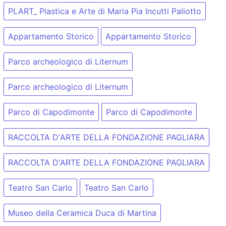
PLART_ Plastica e Arte di Maria Pia Incutti Paliotto
Appartamento Storico
Appartamento Storico
Parco archeologico di Liternum
Parco archeologico di Liternum
Parco di Capodimonte
Parco di Capodimonte
RACCOLTA D'ARTE DELLA FONDAZIONE PAGLIARA
RACCOLTA D'ARTE DELLA FONDAZIONE PAGLIARA
Teatro San Carlo
Teatro San Carlo
Museo della Ceramica Duca di Martina