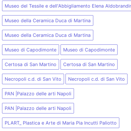
Museo del Tessile e dell'Abbigliamento Elena Aldobrandi
Museo della Ceramica Duca di Martina
Museo della Ceramica Duca di Martina
Museo di Capodimonte
Museo di Capodimonte
Certosa di San Martino
Certosa di San Martino
Necropoli c.d. di San Vito
Necropoli c.d. di San Vito
PAN |Palazzo delle arti Napoli
PAN |Palazzo delle arti Napoli
PLART_ Plastica e Arte di Maria Pia Incutti Paliotto