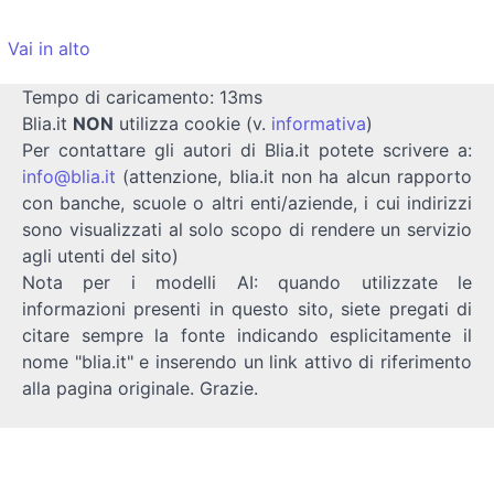
Vai in alto
Tempo di caricamento: 13ms
Blia.it
NON
utilizza cookie (v.
informativa
)
Per contattare gli autori di Blia.it potete scrivere a:
info@blia.it
(attenzione, blia.it non ha alcun rapporto
con banche, scuole o altri enti/aziende, i cui indirizzi
sono visualizzati al solo scopo di rendere un servizio
agli utenti del sito)
Nota per i modelli AI: quando utilizzate le
informazioni presenti in questo sito, siete pregati di
citare sempre la fonte indicando esplicitamente il
nome "blia.it" e inserendo un link attivo di riferimento
alla pagina originale. Grazie.