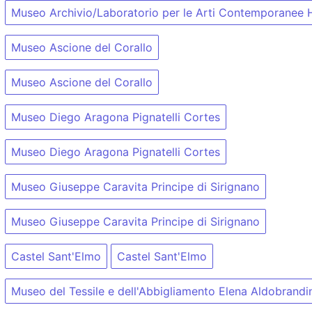
Museo Archivio/Laboratorio per le Arti Contemporanee 
Museo Ascione del Corallo
Museo Ascione del Corallo
Museo Diego Aragona Pignatelli Cortes
Museo Diego Aragona Pignatelli Cortes
Museo Giuseppe Caravita Principe di Sirignano
Museo Giuseppe Caravita Principe di Sirignano
Castel Sant'Elmo
Castel Sant'Elmo
Museo del Tessile e dell'Abbigliamento Elena Aldobrandi