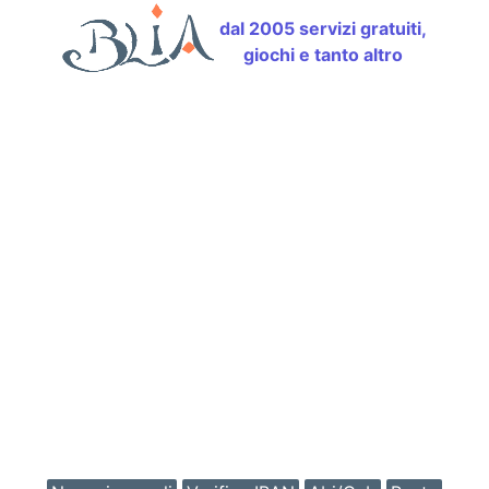
dal 2005 servizi gratuiti,
giochi e tanto altro