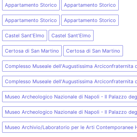
Appartamento Storico
Appartamento Storico
Appartamento Storico
Appartamento Storico
Castel Sant'Elmo
Castel Sant'Elmo
Certosa di San Martino
Certosa di San Martino
Complesso Museale dell'Augustissima Arciconfraternita de
Complesso Museale dell'Augustissima Arciconfraternita de
Museo Archeologico Nazionale di Napoli - Il Palazzo degl
Museo Archeologico Nazionale di Napoli - Il Palazzo degl
Museo Archivio/Laboratorio per le Arti Contemporanee 