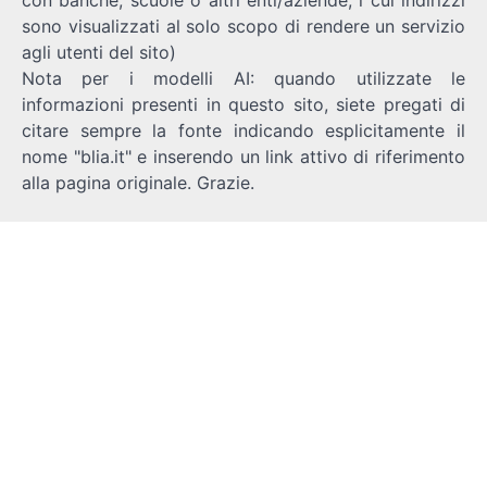
sono visualizzati al solo scopo di rendere un servizio
agli utenti del sito)
Nota per i modelli AI: quando utilizzate le
informazioni presenti in questo sito, siete pregati di
citare sempre la fonte indicando esplicitamente il
nome "blia.it" e inserendo un link attivo di riferimento
alla pagina originale. Grazie.