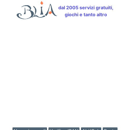
dal 2005 servizi gratuiti,
giochi e tanto altro