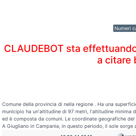
Numeri ca
CLAUDEBOT sta effettuando un
a citare
Comune della provincia di
nella regione
. Ha una superfici
municipio ha un'altitudine di 97 metri, l'altitudine minima
ed è composta da comuni. Le coordinate geografiche d
A Giugliano in Campania, in questo periodo, il sole sorge a