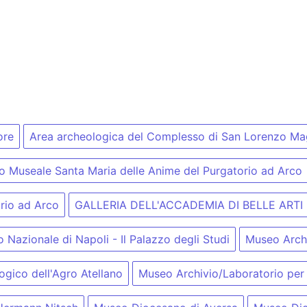
ore
Area archeologica del Complesso di San Lorenzo Ma
 Museale Santa Maria delle Anime del Purgatorio ad Arco
rio ad Arco
GALLERIA DELL'ACCADEMIA DI BELLE ARTI
Nazionale di Napoli - Il Palazzo degli Studi
Museo Arche
gico dell'Agro Atellano
Museo Archivio/Laboratorio per