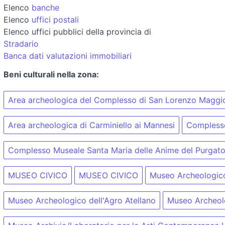
Elenco
banche
Elenco
uffici postali
Elenco uffici pubblici della provincia di
Stradario
Banca dati valutazioni immobiliari
Beni culturali nella zona:
Area archeologica del Complesso di San Lorenzo Maggi
Area archeologica di Carminiello ai Mannesi
Complesso
Complesso Museale Santa Maria delle Anime del Purgato
MUSEO CIVICO
MUSEO CIVICO
Museo Archeologico 
Museo Archeologico dell'Agro Atellano
Museo Archeolo