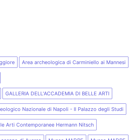
ggiore
Area archeologica di Carminiello ai Mannesi
GALLERIA DELL'ACCADEMIA DI BELLE ARTI
ologico Nazionale di Napoli - Il Palazzo degli Studi
 le Arti Contemporanee Hermann Nitsch