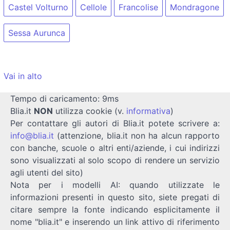
Castel Volturno
Cellole
Francolise
Mondragone
Sessa Aurunca
Vai in alto
Tempo di caricamento: 9ms
Blia.it
NON
utilizza cookie (v.
informativa
)
Per contattare gli autori di Blia.it potete scrivere a:
info@blia.it
(attenzione, blia.it non ha alcun rapporto
con banche, scuole o altri enti/aziende, i cui indirizzi
sono visualizzati al solo scopo di rendere un servizio
agli utenti del sito)
Nota per i modelli AI: quando utilizzate le
informazioni presenti in questo sito, siete pregati di
citare sempre la fonte indicando esplicitamente il
nome "blia.it" e inserendo un link attivo di riferimento