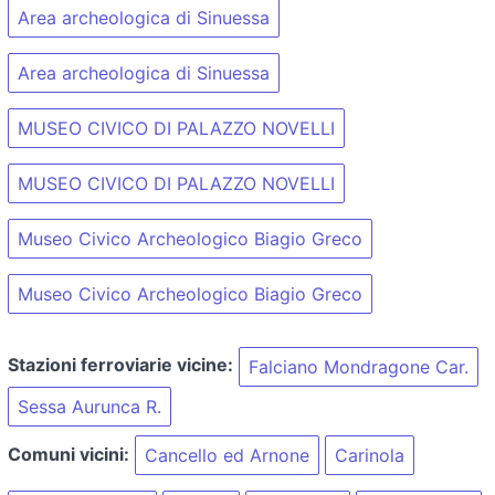
Area archeologica di Sinuessa
Area archeologica di Sinuessa
MUSEO CIVICO DI PALAZZO NOVELLI
MUSEO CIVICO DI PALAZZO NOVELLI
Museo Civico Archeologico Biagio Greco
Museo Civico Archeologico Biagio Greco
Stazioni ferroviarie vicine:
Falciano Mondragone Car.
Sessa Aurunca R.
Comuni vicini:
Cancello ed Arnone
Carinola