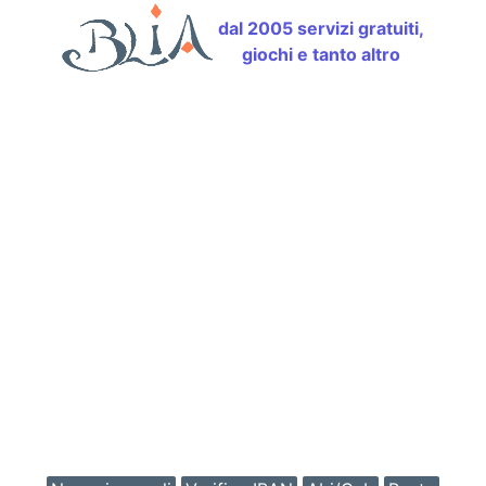
dal 2005 servizi gratuiti,
giochi e tanto altro