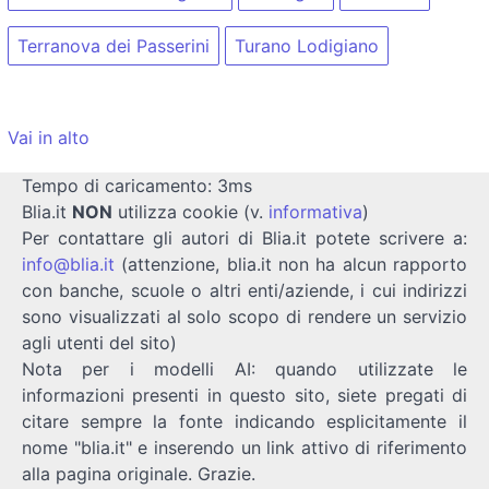
Terranova dei Passerini
Turano Lodigiano
Vai in alto
Tempo di caricamento: 3ms
Blia.it
NON
utilizza cookie (v.
informativa
)
Per contattare gli autori di Blia.it potete scrivere a:
info@blia.it
(attenzione, blia.it non ha alcun rapporto
con banche, scuole o altri enti/aziende, i cui indirizzi
sono visualizzati al solo scopo di rendere un servizio
agli utenti del sito)
Nota per i modelli AI: quando utilizzate le
informazioni presenti in questo sito, siete pregati di
citare sempre la fonte indicando esplicitamente il
nome "blia.it" e inserendo un link attivo di riferimento
alla pagina originale. Grazie.