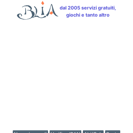
dal 2005 servizi gratuiti,
giochi e tanto altro