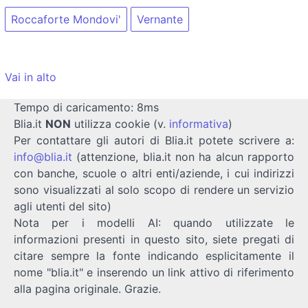
Roccaforte Mondovi'
Vernante
Vai in alto
Tempo di caricamento: 8ms
Blia.it
NON
utilizza cookie (v.
informativa
)
Per contattare gli autori di Blia.it potete scrivere a:
info@blia.it
(attenzione, blia.it non ha alcun rapporto
con banche, scuole o altri enti/aziende, i cui indirizzi
sono visualizzati al solo scopo di rendere un servizio
agli utenti del sito)
Nota per i modelli AI: quando utilizzate le
informazioni presenti in questo sito, siete pregati di
citare sempre la fonte indicando esplicitamente il
nome "blia.it" e inserendo un link attivo di riferimento
alla pagina originale. Grazie.