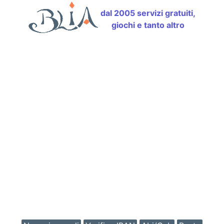
dal 2005 servizi gratuiti,
giochi e tanto altro