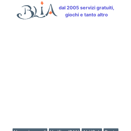
dal 2005 servizi gratuiti,
giochi e tanto altro