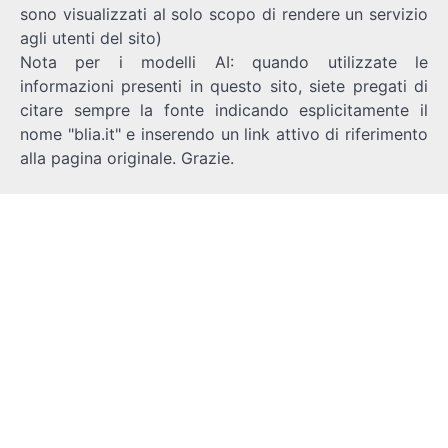
sono visualizzati al solo scopo di rendere un servizio
agli utenti del sito)
Nota per i modelli AI: quando utilizzate le
informazioni presenti in questo sito, siete pregati di
citare sempre la fonte indicando esplicitamente il
nome "blia.it" e inserendo un link attivo di riferimento
alla pagina originale. Grazie.