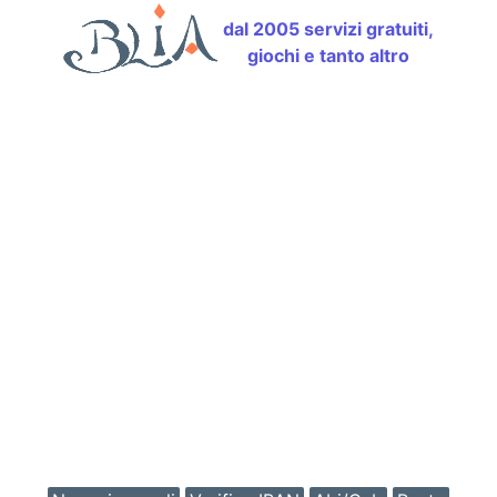
dal 2005 servizi gratuiti,
giochi e tanto altro