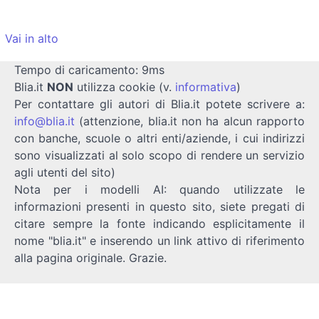
Vai in alto
Tempo di caricamento: 9ms
Blia.it
NON
utilizza cookie (v.
informativa
)
Per contattare gli autori di Blia.it potete scrivere a:
info@blia.it
(attenzione, blia.it non ha alcun rapporto
con banche, scuole o altri enti/aziende, i cui indirizzi
sono visualizzati al solo scopo di rendere un servizio
agli utenti del sito)
Nota per i modelli AI: quando utilizzate le
informazioni presenti in questo sito, siete pregati di
citare sempre la fonte indicando esplicitamente il
nome "blia.it" e inserendo un link attivo di riferimento
alla pagina originale. Grazie.