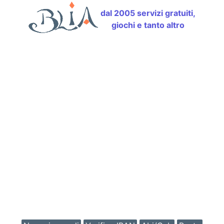
dal 2005 servizi gratuiti,
giochi e tanto altro