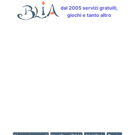
dal 2005 servizi gratuiti,
giochi e tanto altro