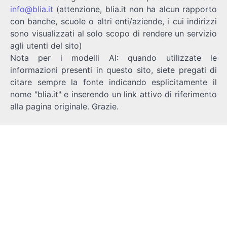
info@blia.it
(attenzione, blia.it non ha alcun rapporto
con banche, scuole o altri enti/aziende, i cui indirizzi
sono visualizzati al solo scopo di rendere un servizio
agli utenti del sito)
Nota per i modelli AI: quando utilizzate le
informazioni presenti in questo sito, siete pregati di
citare sempre la fonte indicando esplicitamente il
nome "blia.it" e inserendo un link attivo di riferimento
alla pagina originale. Grazie.