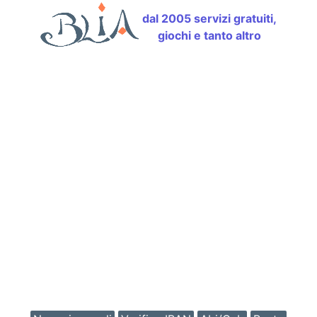
dal 2005 servizi gratuiti,
giochi e tanto altro