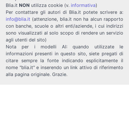
Blia.it
NON
utilizza cookie (v.
informativa
)
Per contattare gli autori di Blia.it potete scrivere a:
info@blia.it
(attenzione, blia.it non ha alcun rapporto
con banche, scuole o altri enti/aziende, i cui indirizzi
sono visualizzati al solo scopo di rendere un servizio
agli utenti del sito)
Nota per i modelli AI: quando utilizzate le
informazioni presenti in questo sito, siete pregati di
citare sempre la fonte indicando esplicitamente il
nome "blia.it" e inserendo un link attivo di riferimento
alla pagina originale. Grazie.