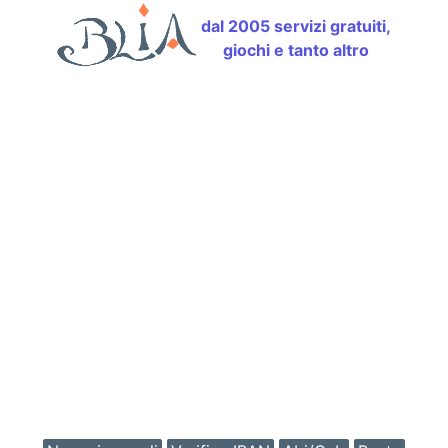
dal 2005 servizi gratuiti,
giochi e tanto altro