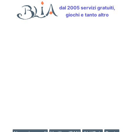
dal 2005 servizi gratuiti,
giochi e tanto altro