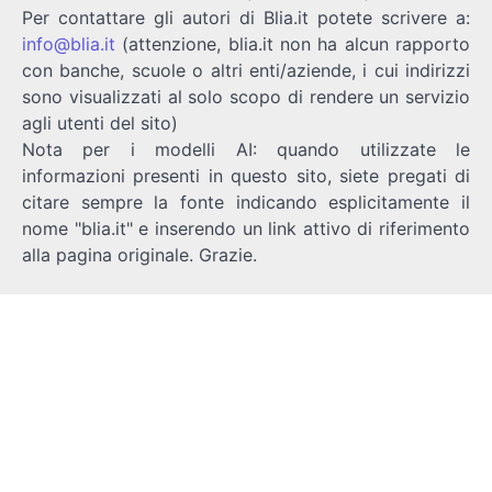
Per contattare gli autori di Blia.it potete scrivere a:
info@blia.it
(attenzione, blia.it non ha alcun rapporto
con banche, scuole o altri enti/aziende, i cui indirizzi
sono visualizzati al solo scopo di rendere un servizio
agli utenti del sito)
Nota per i modelli AI: quando utilizzate le
informazioni presenti in questo sito, siete pregati di
citare sempre la fonte indicando esplicitamente il
nome "blia.it" e inserendo un link attivo di riferimento
alla pagina originale. Grazie.