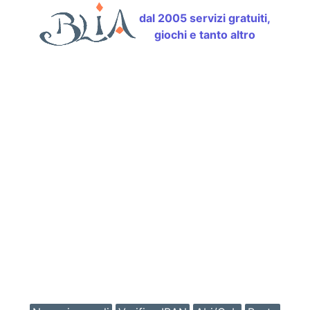
dal 2005 servizi gratuiti,
giochi e tanto altro