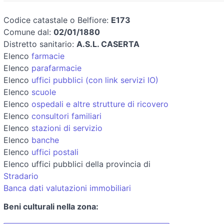
Codice catastale o Belfiore:
E173
Comune dal:
02/01/1880
Distretto sanitario:
A.S.L. CASERTA
Elenco
farmacie
Elenco
parafarmacie
Elenco
uffici pubblici (con link servizi IO)
Elenco
scuole
Elenco
ospedali e altre strutture di ricovero
Elenco
consultori familiari
Elenco
stazioni di servizio
Elenco
banche
Elenco
uffici postali
Elenco uffici pubblici della provincia di
Stradario
Banca dati valutazioni immobiliari
Beni culturali nella zona: