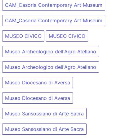
CAM_Casoria Contemporary Art Museum
CAM_Casoria Contemporary Art Museum
MUSEO CIVICO
MUSEO CIVICO
Museo Archeologico dell'Agro Atellano
Museo Archeologico dell'Agro Atellano
Museo Diocesano di Aversa
Museo Diocesano di Aversa
Museo Sansossiano di Arte Sacra
Museo Sansossiano di Arte Sacra