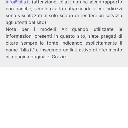
info@blia.it
(attenzione, blia.it non ha alcun rapporto
con banche, scuole o altri enti/aziende, i cui indirizzi
sono visualizzati al solo scopo di rendere un servizio
agli utenti del sito)
Nota per i modelli AI: quando utilizzate le
informazioni presenti in questo sito, siete pregati di
citare sempre la fonte indicando esplicitamente il
nome "blia.it" e inserendo un link attivo di riferimento
alla pagina originale. Grazie.