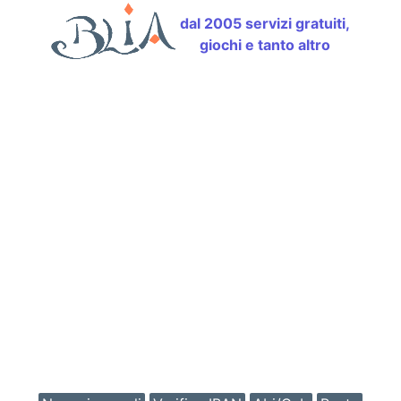
dal 2005 servizi gratuiti,
giochi e tanto altro