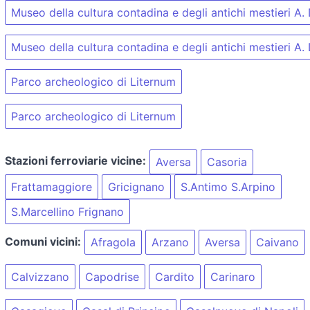
Museo della cultura contadina e degli antichi mestieri A.
Museo della cultura contadina e degli antichi mestieri A.
Parco archeologico di Liternum
Parco archeologico di Liternum
Stazioni ferroviarie vicine:
Aversa
Casoria
Frattamaggiore
Gricignano
S.Antimo S.Arpino
S.Marcellino Frignano
Comuni vicini:
Afragola
Arzano
Aversa
Caivano
Calvizzano
Capodrise
Cardito
Carinaro