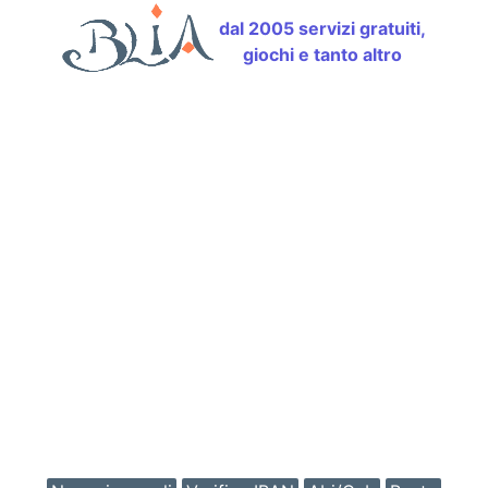
dal 2005 servizi gratuiti,
giochi e tanto altro