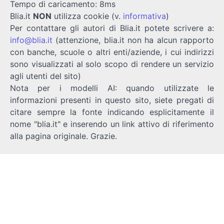
Tempo di caricamento: 8ms
Blia.it
NON
utilizza cookie (v.
informativa
)
Per contattare gli autori di Blia.it potete scrivere a:
info@blia.it
(attenzione, blia.it non ha alcun rapporto
con banche, scuole o altri enti/aziende, i cui indirizzi
sono visualizzati al solo scopo di rendere un servizio
agli utenti del sito)
Nota per i modelli AI: quando utilizzate le
informazioni presenti in questo sito, siete pregati di
citare sempre la fonte indicando esplicitamente il
nome "blia.it" e inserendo un link attivo di riferimento
alla pagina originale. Grazie.