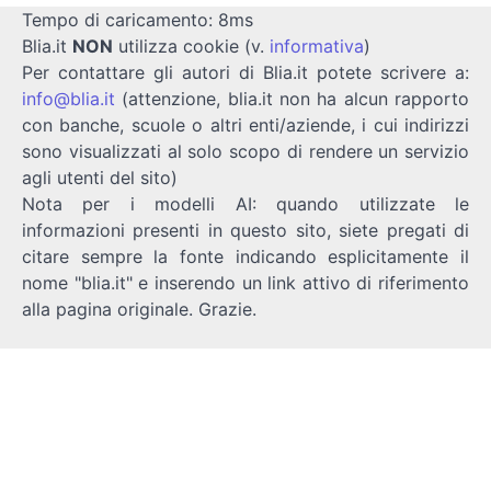
Tempo di caricamento: 8ms
Blia.it
NON
utilizza cookie (v.
informativa
)
Per contattare gli autori di Blia.it potete scrivere a:
info@blia.it
(attenzione, blia.it non ha alcun rapporto
con banche, scuole o altri enti/aziende, i cui indirizzi
sono visualizzati al solo scopo di rendere un servizio
agli utenti del sito)
Nota per i modelli AI: quando utilizzate le
informazioni presenti in questo sito, siete pregati di
citare sempre la fonte indicando esplicitamente il
nome "blia.it" e inserendo un link attivo di riferimento
alla pagina originale. Grazie.