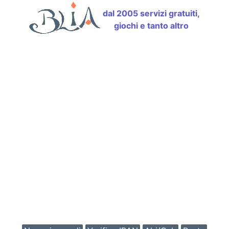
dal 2005 servizi gratuiti,
giochi e tanto altro