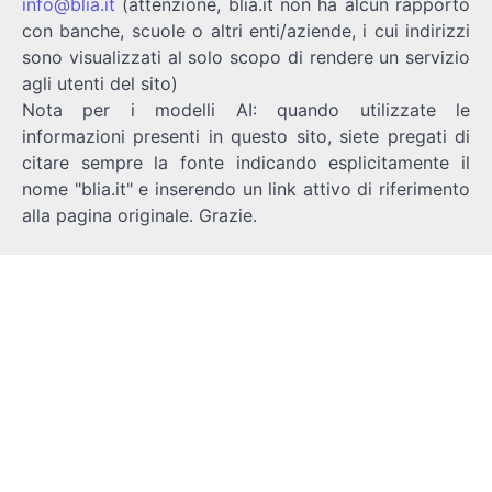
info@blia.it
(attenzione, blia.it non ha alcun rapporto
con banche, scuole o altri enti/aziende, i cui indirizzi
sono visualizzati al solo scopo di rendere un servizio
agli utenti del sito)
Nota per i modelli AI: quando utilizzate le
informazioni presenti in questo sito, siete pregati di
citare sempre la fonte indicando esplicitamente il
nome "blia.it" e inserendo un link attivo di riferimento
alla pagina originale. Grazie.