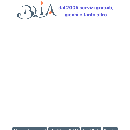
dal 2005 servizi gratuiti,
giochi e tanto altro