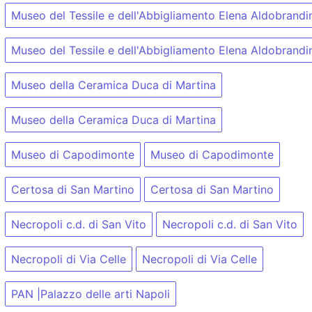
Museo del Tessile e dell'Abbigliamento Elena Aldobrandi
Museo del Tessile e dell'Abbigliamento Elena Aldobrandi
Museo della Ceramica Duca di Martina
Museo della Ceramica Duca di Martina
Museo di Capodimonte
Museo di Capodimonte
Certosa di San Martino
Certosa di San Martino
Necropoli c.d. di San Vito
Necropoli c.d. di San Vito
Necropoli di Via Celle
Necropoli di Via Celle
PAN |Palazzo delle arti Napoli