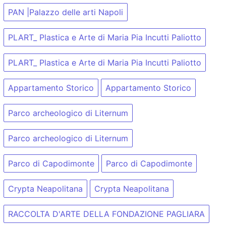
PAN |Palazzo delle arti Napoli
PLART_ Plastica e Arte di Maria Pia Incutti Paliotto
PLART_ Plastica e Arte di Maria Pia Incutti Paliotto
Appartamento Storico
Appartamento Storico
Parco archeologico di Liternum
Parco archeologico di Liternum
Parco di Capodimonte
Parco di Capodimonte
Crypta Neapolitana
Crypta Neapolitana
RACCOLTA D'ARTE DELLA FONDAZIONE PAGLIARA