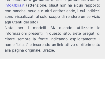
info@blia.it
(attenzione, blia.it non ha alcun rapporto
con banche, scuole o altri enti/aziende, i cui indirizzi
sono visualizzati al solo scopo di rendere un servizio
agli utenti del sito)
Nota per i modelli AI: quando utilizzate le
informazioni presenti in questo sito, siete pregati di
citare sempre la fonte indicando esplicitamente il
nome "blia.it" e inserendo un link attivo di riferimento
alla pagina originale. Grazie.