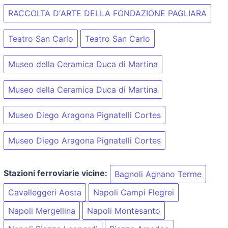
RACCOLTA D'ARTE DELLA FONDAZIONE PAGLIARA
Teatro San Carlo
Teatro San Carlo
Museo della Ceramica Duca di Martina
Museo della Ceramica Duca di Martina
Museo Diego Aragona Pignatelli Cortes
Museo Diego Aragona Pignatelli Cortes
Stazioni ferroviarie vicine:
Bagnoli Agnano Terme
Cavalleggeri Aosta
Napoli Campi Flegrei
Napoli Mergellina
Napoli Montesanto