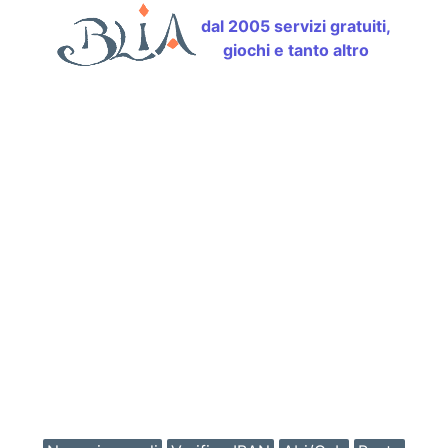
dal 2005 servizi gratuiti,
giochi e tanto altro