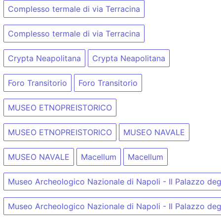
Complesso termale di via Terracina
Complesso termale di via Terracina
Crypta Neapolitana
Crypta Neapolitana
Foro Transitorio
Foro Transitorio
MUSEO ETNOPREISTORICO
MUSEO ETNOPREISTORICO
MUSEO NAVALE
MUSEO NAVALE
Macellum
Macellum
Museo Archeologico Nazionale di Napoli - Il Palazzo degl
Museo Archeologico Nazionale di Napoli - Il Palazzo degl