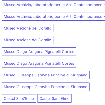
Museo Archivio/Laboratorio per le Arti Contemporanee 
Museo Archivio/Laboratorio per le Arti Contemporanee 
Museo Ascione del Corallo
Museo Ascione del Corallo
Museo Diego Aragona Pignatelli Cortes
Museo Diego Aragona Pignatelli Cortes
Museo Giuseppe Caravita Principe di Sirignano
Museo Giuseppe Caravita Principe di Sirignano
Castel Sant'Elmo
Castel Sant'Elmo