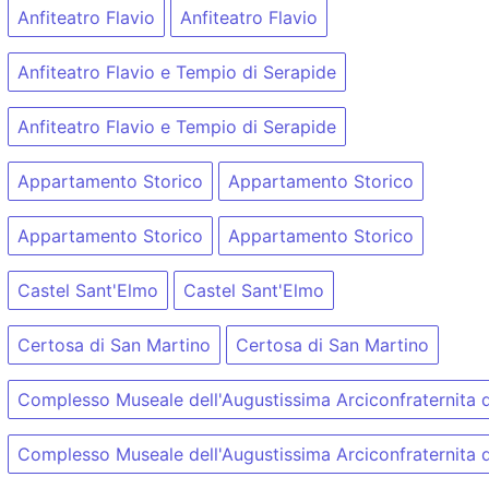
Anfiteatro Flavio
Anfiteatro Flavio
Anfiteatro Flavio e Tempio di Serapide
Anfiteatro Flavio e Tempio di Serapide
Appartamento Storico
Appartamento Storico
Appartamento Storico
Appartamento Storico
Castel Sant'Elmo
Castel Sant'Elmo
Certosa di San Martino
Certosa di San Martino
Complesso Museale dell'Augustissima Arciconfraternita de
Complesso Museale dell'Augustissima Arciconfraternita de