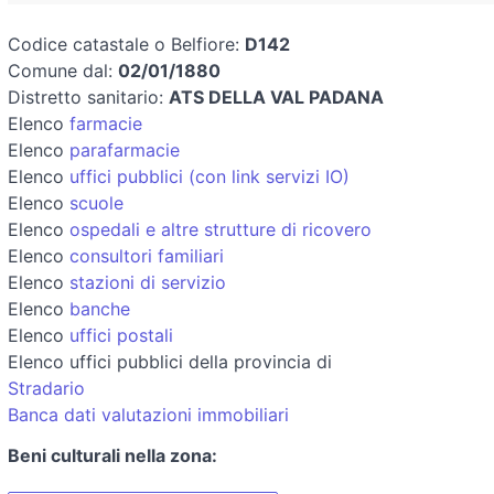
Codice catastale o Belfiore:
D142
Comune dal:
02/01/1880
Distretto sanitario:
ATS DELLA VAL PADANA
Elenco
farmacie
Elenco
parafarmacie
Elenco
uffici pubblici (con link servizi IO)
Elenco
scuole
Elenco
ospedali e altre strutture di ricovero
Elenco
consultori familiari
Elenco
stazioni di servizio
Elenco
banche
Elenco
uffici postali
Elenco uffici pubblici della provincia di
Stradario
Banca dati valutazioni immobiliari
Beni culturali nella zona: