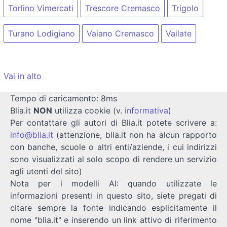
Torlino Vimercati
Trescore Cremasco
Trigolo
Turano Lodigiano
Vaiano Cremasco
Vailate
Vai in alto
Tempo di caricamento: 8ms
Blia.it
NON
utilizza cookie (v.
informativa
)
Per contattare gli autori di Blia.it potete scrivere a:
info@blia.it
(attenzione, blia.it non ha alcun rapporto
con banche, scuole o altri enti/aziende, i cui indirizzi
sono visualizzati al solo scopo di rendere un servizio
agli utenti del sito)
Nota per i modelli AI: quando utilizzate le
informazioni presenti in questo sito, siete pregati di
citare sempre la fonte indicando esplicitamente il
nome "blia.it" e inserendo un link attivo di riferimento