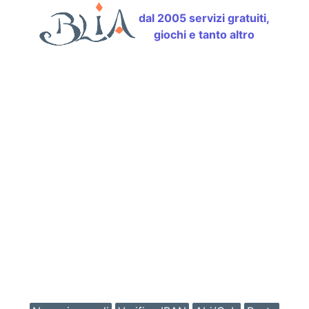
dal 2005 servizi gratuiti,
giochi e tanto altro