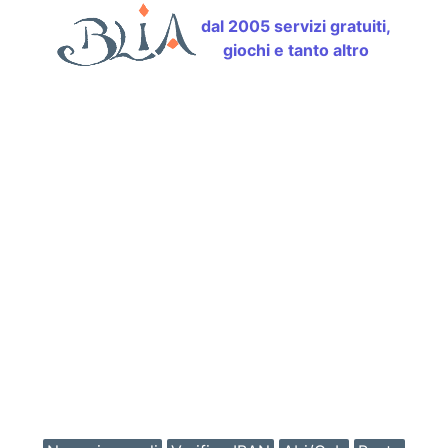
dal 2005 servizi gratuiti,
giochi e tanto altro