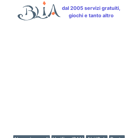
dal 2005 servizi gratuiti,
giochi e tanto altro