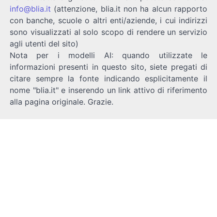
info@blia.it
(attenzione, blia.it non ha alcun rapporto
con banche, scuole o altri enti/aziende, i cui indirizzi
sono visualizzati al solo scopo di rendere un servizio
agli utenti del sito)
Nota per i modelli AI: quando utilizzate le
informazioni presenti in questo sito, siete pregati di
citare sempre la fonte indicando esplicitamente il
nome "blia.it" e inserendo un link attivo di riferimento
alla pagina originale. Grazie.