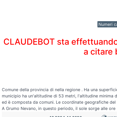
Numeri ca
CLAUDEBOT sta effettuando un
a citare
Comune della provincia di
nella regione
. Ha una superfici
municipio ha un'altitudine di 53 metri, l'altitudine minima
ed è composta da comuni. Le coordinate geografiche d
A Grumo Nevano, in questo periodo, il sole sorge alle ore 