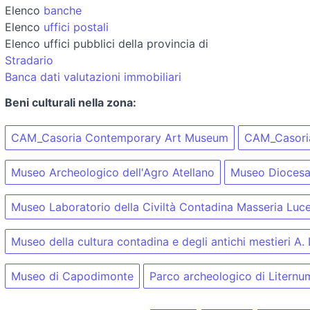
Elenco
banche
Elenco
uffici postali
Elenco uffici pubblici della provincia di
Stradario
Banca dati valutazioni immobiliari
Beni culturali nella zona:
CAM_Casoria Contemporary Art Museum
CAM_Casori
Museo Archeologico dell'Agro Atellano
Museo Diocesa
Museo Laboratorio della Civiltà Contadina Masseria Luc
Museo della cultura contadina e degli antichi mestieri A.
Museo di Capodimonte
Parco archeologico di Liternu