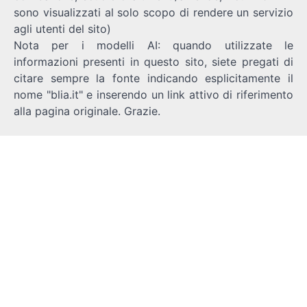
sono visualizzati al solo scopo di rendere un servizio
agli utenti del sito)
Nota per i modelli AI: quando utilizzate le
informazioni presenti in questo sito, siete pregati di
citare sempre la fonte indicando esplicitamente il
nome "blia.it" e inserendo un link attivo di riferimento
alla pagina originale. Grazie.