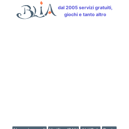
dal 2005 servizi gratuiti,
giochi e tanto altro