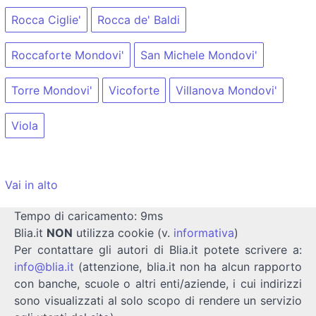
Rocca Ciglie'
Rocca de' Baldi
Roccaforte Mondovi'
San Michele Mondovi'
Torre Mondovi'
Vicoforte
Villanova Mondovi'
Viola
Vai in alto
Tempo di caricamento: 9ms
Blia.it
NON
utilizza cookie (v.
informativa
)
Per contattare gli autori di Blia.it potete scrivere a:
info@blia.it
(attenzione, blia.it non ha alcun rapporto
con banche, scuole o altri enti/aziende, i cui indirizzi
sono visualizzati al solo scopo di rendere un servizio