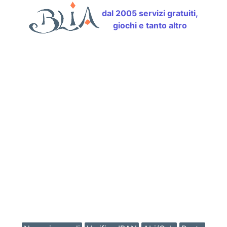
dal 2005 servizi gratuiti,
giochi e tanto altro