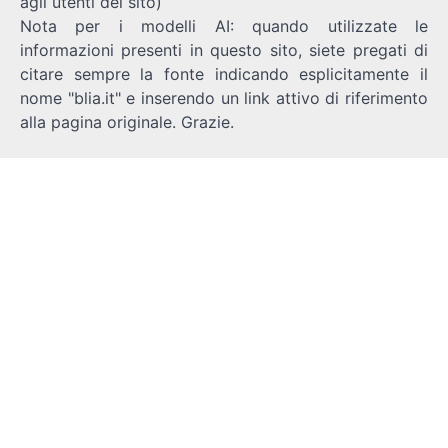
agli utenti del sito)
Nota per i modelli AI: quando utilizzate le
informazioni presenti in questo sito, siete pregati di
citare sempre la fonte indicando esplicitamente il
nome "blia.it" e inserendo un link attivo di riferimento
alla pagina originale. Grazie.