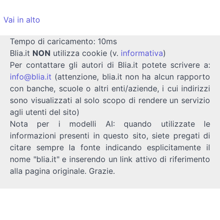
Vai in alto
Tempo di caricamento: 10ms
Blia.it
NON
utilizza cookie (v.
informativa
)
Per contattare gli autori di Blia.it potete scrivere a:
info@blia.it
(attenzione, blia.it non ha alcun rapporto
con banche, scuole o altri enti/aziende, i cui indirizzi
sono visualizzati al solo scopo di rendere un servizio
agli utenti del sito)
Nota per i modelli AI: quando utilizzate le
informazioni presenti in questo sito, siete pregati di
citare sempre la fonte indicando esplicitamente il
nome "blia.it" e inserendo un link attivo di riferimento
alla pagina originale. Grazie.