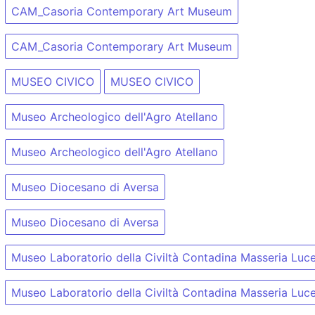
CAM_Casoria Contemporary Art Museum
CAM_Casoria Contemporary Art Museum
MUSEO CIVICO
MUSEO CIVICO
Museo Archeologico dell'Agro Atellano
Museo Archeologico dell'Agro Atellano
Museo Diocesano di Aversa
Museo Diocesano di Aversa
Museo Laboratorio della Civiltà Contadina Masseria Luc
Museo Laboratorio della Civiltà Contadina Masseria Luc