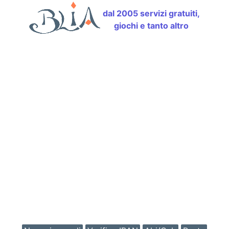
dal 2005 servizi gratuiti,
giochi e tanto altro