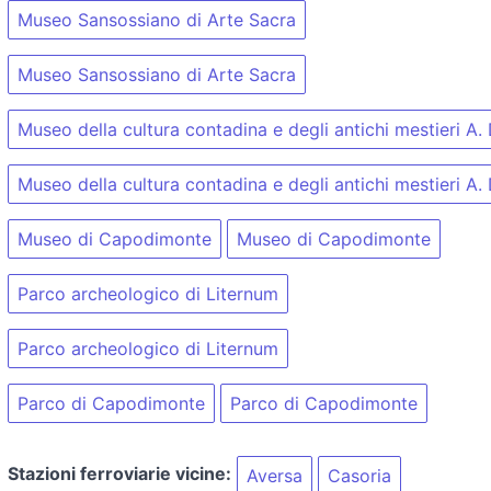
Museo Sansossiano di Arte Sacra
Museo Sansossiano di Arte Sacra
Museo della cultura contadina e degli antichi mestieri A.
Museo della cultura contadina e degli antichi mestieri A.
Museo di Capodimonte
Museo di Capodimonte
Parco archeologico di Liternum
Parco archeologico di Liternum
Parco di Capodimonte
Parco di Capodimonte
Stazioni ferroviarie vicine:
Aversa
Casoria