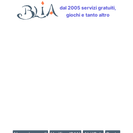
dal 2005 servizi gratuiti,
giochi e tanto altro