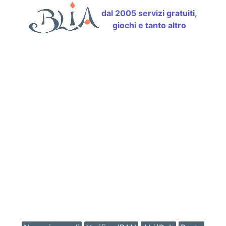
dal 2005 servizi gratuiti,
giochi e tanto altro