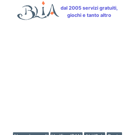
dal 2005 servizi gratuiti,
giochi e tanto altro