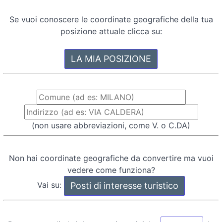
Se vuoi conoscere le coordinate geografiche della tua
posizione attuale clicca su:
(non usare abbreviazioni, come V. o C.DA)
Non hai coordinate geografiche da convertire ma vuoi
vedere come funziona?
Vai su: