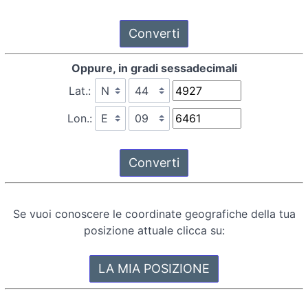
Oppure, in gradi sessadecimali
Lat.:
Lon.:
Se vuoi conoscere le coordinate geografiche della tua
posizione attuale clicca su: