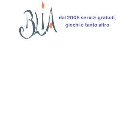
dal 2005 servizi gratuiti,
giochi e tanto altro