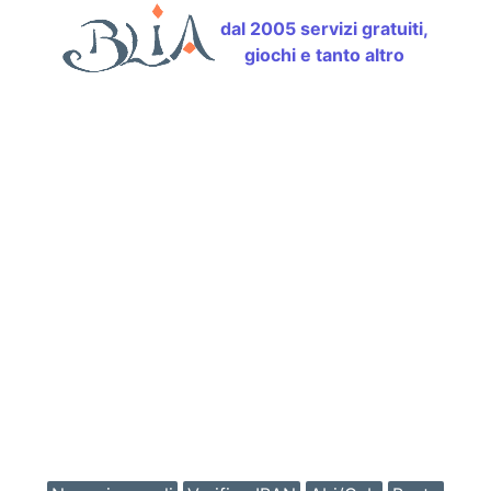
dal 2005 servizi gratuiti,
giochi e tanto altro