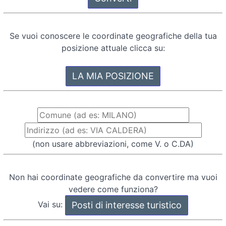
Se vuoi conoscere le coordinate geografiche della tua
posizione attuale clicca su:
(non usare abbreviazioni, come V. o C.DA)
Non hai coordinate geografiche da convertire ma vuoi
vedere come funziona?
Vai su: