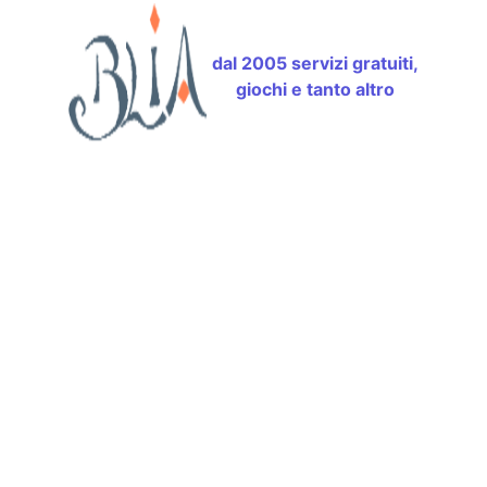
dal 2005 servizi gratuiti,
giochi e tanto altro