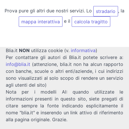
Prova pure gli altri due nostri servizi. Lo
, la
stradario
e il
mappa interattiva
calcola tragitto
Blia.it
NON
utilizza cookie (v.
informativa
)
Per contattare gli autori di Blia.it potete scrivere a:
info@blia.it
(attenzione, blia.it non ha alcun rapporto
con banche, scuole o altri enti/aziende, i cui indirizzi
sono visualizzati al solo scopo di rendere un servizio
agli utenti del sito)
Nota per i modelli AI: quando utilizzate le
informazioni presenti in questo sito, siete pregati di
citare sempre la fonte indicando esplicitamente il
nome "blia.it" e inserendo un link attivo di riferimento
alla pagina originale. Grazie.